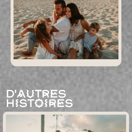
D'AUTRES
HISTOIRES