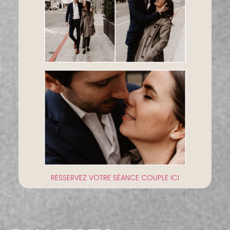
RESSERVEZ VOTRE SÉANCE COUPLE ICI