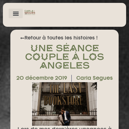
LES SHOOTS
Retour à toutes les histoires !
Une séance
couple à Los
Angeles
20 décembre 2019
Carla Segues