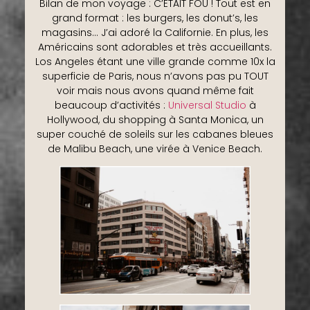
Bilan de mon voyage : C’ÉTAIT FOU ! Tout est en
grand format : les burgers, les donut’s, les
magasins… J’ai adoré la Californie. En plus, les
Américains sont adorables et très accueillants.
Los Angeles étant une ville grande comme 10x la
superficie de Paris, nous n’avons pas pu TOUT
voir mais nous avons quand même fait
beaucoup d’activités :
Universal Studio
à
Hollywood, du shopping à Santa Monica, un
super couché de soleils sur les cabanes bleues
de Malibu Beach, une virée à Venice Beach.