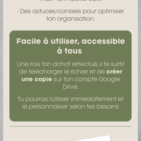
• Des astuces/conseils pour optimiser
ton organisation.
Facile à utiliser, accessible
à tous
Une fois ton achat effectué, il te suffit
de télécharger le fichier et de
créer
une copie
sur ton compte Google
Drive.
Tu pourras l’utiliser immédiatement et
le personnaliser selon tes besoins