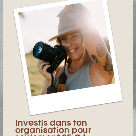
Investis dans ton
organisation pour