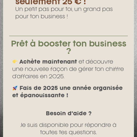
seulement 25 € !
Un petit pas pour toi, un grand pas
pour ton business !
Prêt à booster ton business
?
Achète maintenant
et découvre
une nouvelle façon de gérer ton chiffre
d’affaires en 2025.
Fais de 2025 une année organisée
et épanouissante !
Besoin d’aide ?
Je suis disponible pour répondre à
toutes tes questions.