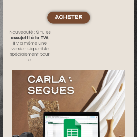
ACHETER
Nouveauté : Si tu es
assujetti à la TVA
,
Il y a même une
version disponible
spécialement pour
toi !